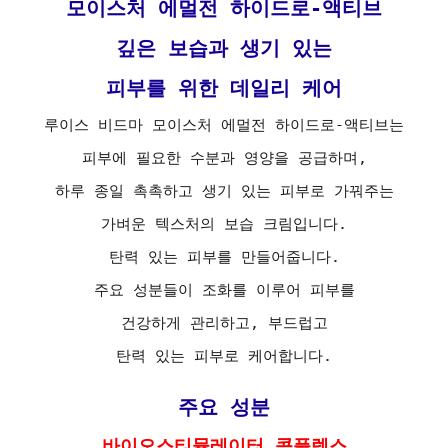
모이스처 에멀전 하이드로-액티브
깊은 보습과 생기 있는
피부를 위한 데일리 케어
루이스 비드마 모이스처 에멀전 하이드로-액티브는
피부에 필요한 수분과 영양을 공급하며,
하루 종일 촉촉하고 생기 있는 피부로 가꿔주는
가벼운 텍스처의 보습 크림입니다.
탄력 있는 피부를 만들어줍니다.
주요 성분들이 조화를 이루어 피부를
건강하게 관리하고, 부드럽고
탄력 있는 피부로 케어합니다.
주요 성분
바이오스티뮬레이터 콤플렉스