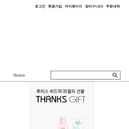
로그인
회원가입
마이페이지
장바구니(
0
)
주문내역
Notice