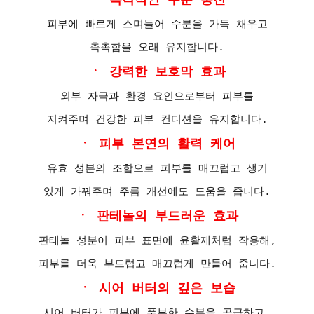
피부에 빠르게 스며들어 수분을 가득 채우고
촉촉함을 오래 유지합니다.
ㆍ 강력한 보호막 효과
외부 자극과 환경 요인으로부터 피부를
지켜주며 건강한 피부 컨디션을 유지합니다.
ㆍ 피부 본연의 활력 케어
유효 성분의 조합으로 피부를 매끄럽고 생기
있게 가꿔주며 주름 개선에도 도움을 줍니다.
ㆍ 판테놀의 부드러운 효과
판테놀 성분이 피부 표면에 윤활제처럼 작용해,
피부를 더욱 부드럽고 매끄럽게 만들어 줍니다.
ㆍ 시어 버터의 깊은 보습
시어 버터가 피부에 풍부한 수분을 공급하고,