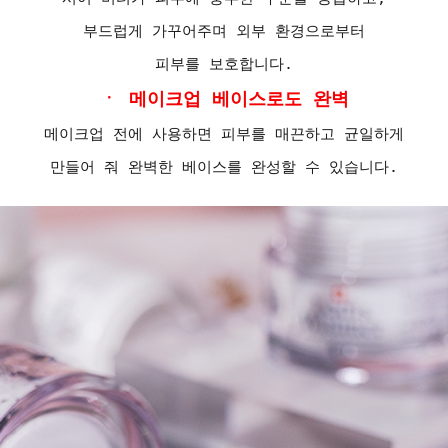
부드럽게 가꾸어주며 외부 환경으로부터
피부를 보호합니다.
ㆍ 메이크업 베이스로도 완벽
메이크업 전에 사용하면 피부를 매끈하고 균일하게
만들어 줘 완벽한 베이스를 완성할 수 있습니다.