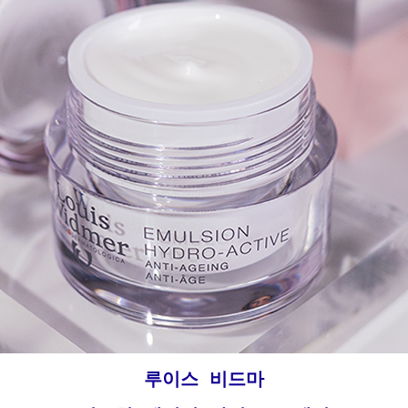
루이스 비드마