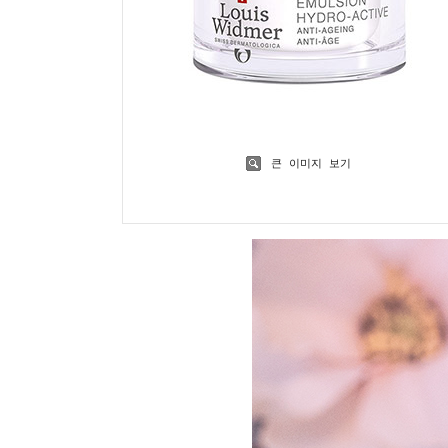
큰 이미지 보기