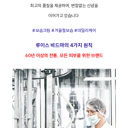
최고의 품질을 제공하며, 변함없는 신념을
이어가고 있습니다.
#보습크림 #겨울철보습 #데일리케어
루이스 비드마의 4가지 원칙
60년 이상의 전통, 모든 피부를 위한 브랜드