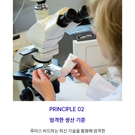
PRINCIPLE 02:
엄격한 생산 기준
루이스 비드마는 최신 기술을 활용해 엄격한