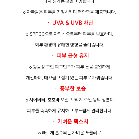
다시 생기는 것을 예방합니다.
o 자극받은 피부를 진정시키며 편안함을 제공합니다.
ㆍ UVA & UVB 차단
o SPF 30으로 자외선으로부터 피부를 보호하며,
외부 환경의 유해한 영향을 줄여줍니다.
ㆍ 피부 균형 유지
o 광물성 그린 피그먼트가 피부 톤을 균일하게
개선하며, 매끄럽고 생기 있는 피부로 가꿔줍니다.
ㆍ 풍부한 보습
o 시어버터, 호호바 오일, 보리지 오일 등의 성분이
피부를 촉촉하게 유지하고 부드럽게 관리합니다.
ㆍ 가벼운 텍스처
o 빠르게 흡수되는 가벼운 포뮬러로