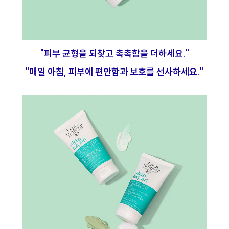
"피부 균형을 되찾고 촉촉함을 더하세요."
"매일 아침, 피부에 편안함과 보호를 선사하세요."