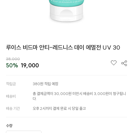
루이스 비드마 안티-레드니스 데이 에멀전 UV 30
38,000
50%
19,000
적립금
380원 적립 예정
총 결제금액이 30,000원 미만시 배송비 3,000원이 청구됩니
배송비
다.
배송 기간
오후 2시까지 결제 완료 시 당일 출고
수량