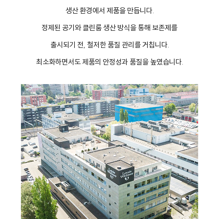
생산 환경에서 제품을 만듭니다.
정제된 공기와 클린룸 생산 방식을 통해 보존제를
출시되기 전, 철저한 품질 관리를 거칩니다.
최소화하면서도 제품의 안정성과 품질을 높였습니다.