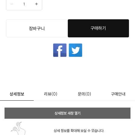
구매하기
장바구니
상세정보
리뷰
(0)
문의
(0)
구매안내
상세정보 새창 열기
상세 정보를 확대해 보실 수 있습니다.