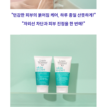
"민감한 피부의 붉어짐 케어, 하루 종일 산뜻하게!"
"자외선 차단과 피부 진정을 한 번에!"