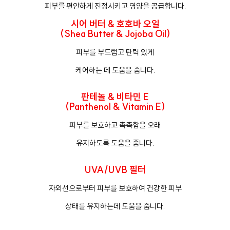
피부를 편안하게 진정시키고 영양을 공급합니다.
시어 버터 & 호호바 오일
(Shea Butter & Jojoba Oil)
피부를 부드럽고 탄력 있게
케어하는 데 도움을 줍니다.
판테놀 & 비타민 E
(Panthenol & Vitamin E)
피부를 보호하고 촉촉함을 오래
유지하도록 도움을 줍니다.
UVA/UVB 필터
자외선으로부터 피부를 보호하여 건강한 피부
상태를 유지하는데 도움을 줍니다.