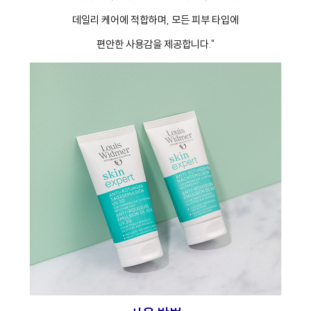
데일리 케어에 적합하며, 모든 피부 타입에
편안한 사용감을 제공합니다."