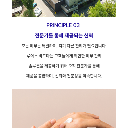
PRINCIPLE 03:
전문가를 통해 제공되는 신뢰
모든 피부는 특별하며, 각기 다른 관리가 필요합니다.
루이스 비드마는 고객들에게 적합한 피부 관리
솔루션을 제공하기 위해 오직 전문가를 통해
제품을 공급하며, 신뢰와 전문성을 약속합니다.