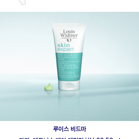
루이스 비드마