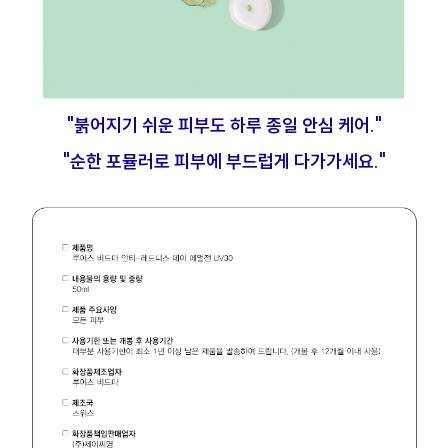
"붉어지기 쉬운 피부도 하루 종일 안심 케어."
"순한 포뮬러로 피부에 부드럽게 다가가세요."