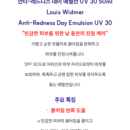
안티-레드니스 데이 에멀전 UV 30 50ml
Louis Widmer
Anti-Redness Day Emulsion UV 30
"민감한 피부를 위한 낮 동안의 진정 케어"
가볍고 순한 포뮬러로 붉어짐을 완화하고
피부를 진정시켜줍니다.
SPF 30으로 자외선과 외부 자극으로부터 피부를
보호하며, 촉촉하고 균형 잡힌 피부를 유지하도록
돕는 에멀전입니다.
주요 특징
ㆍ 붉어짐 완화 도움
o 민감한 피부의 붉어짐을 줄이고