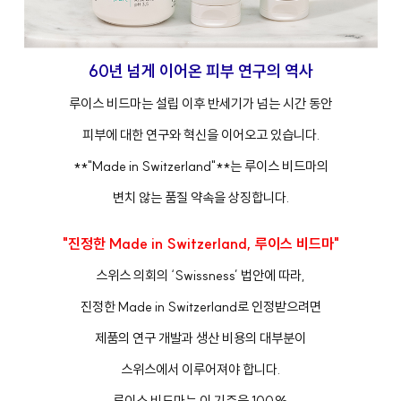
60년 넘게 이어온 피부 연구의 역사
루이스 비드마는 설립 이후 반세기가 넘는 시간 동안
피부에 대한 연구와 혁신을 이어오고 있습니다.
**"Made in Switzerland"**는 루이스 비드마의
변치 않는 품질 약속을 상징합니다.
"진정한 Made in Switzerland, 루이스 비드마"
스위스 의회의 ‘Swissness’ 법안에 따라,
진정한 Made in Switzerland로 인정받으려면
제품의 연구 개발과 생산 비용의 대부분이
스위스에서 이루어져야 합니다.
루이스 비드마는 이 기준을 100%