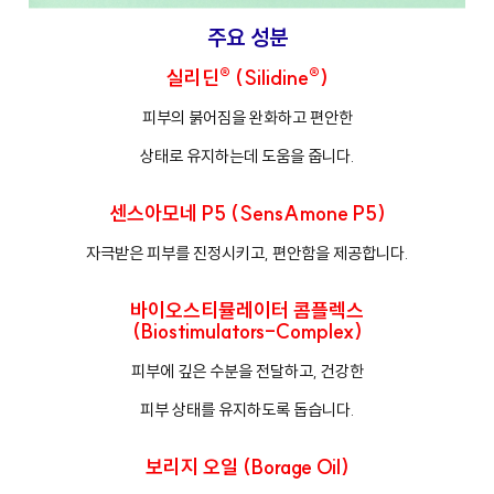
주요 성분
실리딘® (Silidine®)
피부의 붉어짐을 완화하고 편안한
상태로 유지하는데 도움을 줍니다.
센스아모네 P5 (SensAmone P5)
자극받은 피부를 진정시키고, 편안함을 제공합니다.
바이오스티뮬레이터 콤플렉스
(Biostimulators-Complex)
피부에 깊은 수분을 전달하고, 건강한
피부 상태를 유지하도록 돕습니다.
보리지 오일 (Borage Oil)