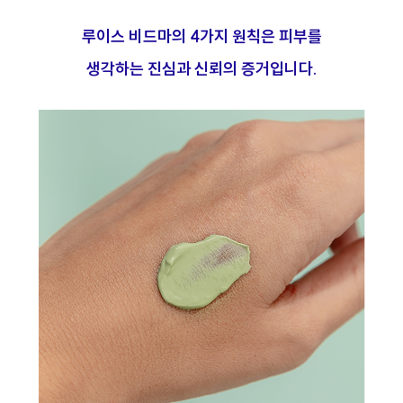
루이스 비드마의 4가지 원칙은 피부를
생각하는 진심과 신뢰의 증거입니다.