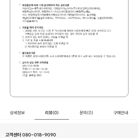
상세정보
리뷰
(0)
문의
(0)
구매안내
고객센터
080-018-9090