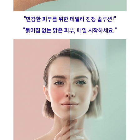
"민감한 피부를 위한 데일리 진정 솔루션!"
"붉어짐 없는 맑은 피부, 매일 시작하세요."