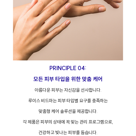
PRINCIPLE 04:
모든 피부 타입을 위한 맞춤 케어
아름다운 피부는 자신감을 선사합니다.
루이스 비드마는 피부 타입별 요구를 충족하는
맞춤형 케어 솔루션을 제공합니다.
각 제품은 피부의 상태에 꼭 맞는 관리 프로그램으로,
건강하고 빛나는 피부를 돕습니다.