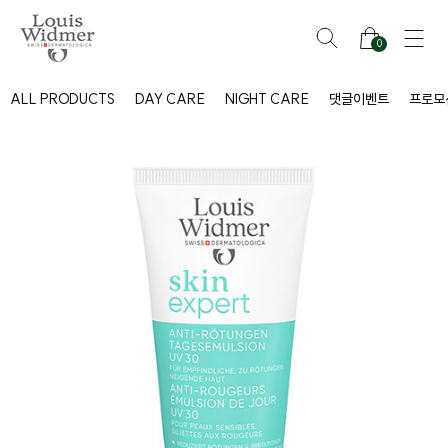
0
ALL PRODUCTS
DAY CARE
NIGHT CARE
댓글이벤트
프로모