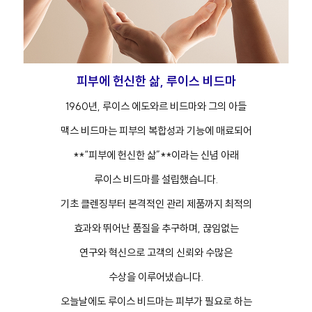
피부에 헌신한 삶, 루이스 비드마
1960년, 루이스 에도와르 비드마와 그의 아들
맥스 비드마는 피부의 복합성과 기능에 매료되어
**“피부에 헌신한 삶”**이라는 신념 아래
루이스 비드마를 설립했습니다.
기초 클렌징부터 본격적인 관리 제품까지 최적의
효과와 뛰어난 품질을 추구하며, 끊임없는
연구와 혁신으로 고객의 신뢰와 수많은
수상을 이루어냈습니다.
오늘날에도 루이스 비드마는 피부가 필요로 하는