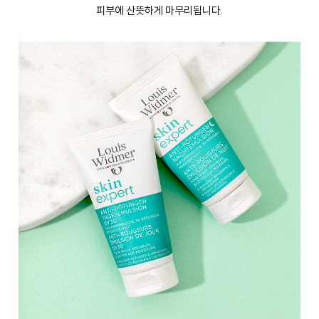
피부에 산뜻하게 마무리됩니다.