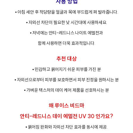
사용 방법
• 아침 세안 후 적당량을 얼굴과 목에 부드럽게 펴 발라줍니다.
• 자외선 차단이 필요한 낮 시간대에 사용하세요.
• 저녁에는 안티-레드니스 나이트 에멀전과
함께 사용하면 더욱 효과적입니다.
추천 대상
• 민감하고 붉어지기 쉬운 피부를 가진 분
• 자외선으로부터 피부를 보호하면서 피부 진정을 원하시는 분
• 가벼운 텍스처의 데이 케어 제품을 선호하시는 분
왜 루이스 비드마
안티-레드니스 데이 에멀전 UV 30 인가요?
• 붉어짐 완화와 자외선 차단 효과를 동시에 제공.