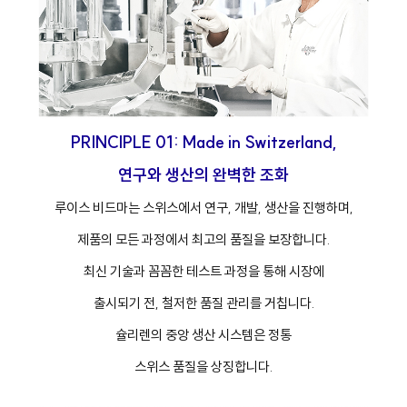
PRINCIPLE 01: Made in Switzerland,
연구와 생산의 완벽한 조화
루이스 비드마는 스위스에서 연구, 개발, 생산을 진행하며,
제품의 모든 과정에서 최고의 품질을 보장합니다.
최신 기술과 꼼꼼한 테스트 과정을 통해 시장에
출시되기 전, 철저한 품질 관리를 거칩니다.
슐리렌의 중앙 생산 시스템은 정통
스위스 품질을 상징합니다.