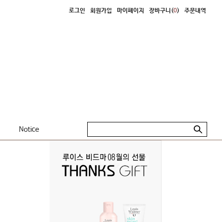
로그인
회원가입
마이페이지
장바구니(
0
)
주문내역
Notice