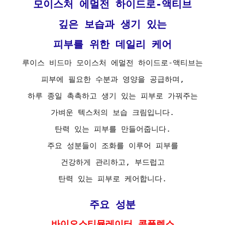
모이스처 에멀전 하이드로-액티브
깊은 보습과 생기 있는
피부를 위한 데일리 케어
루이스 비드마 모이스처 에멀전 하이드로-액티브는
피부에 필요한 수분과 영양을 공급하며,
하루 종일 촉촉하고 생기 있는 피부로 가꿔주는
가벼운 텍스처의 보습 크림입니다.
탄력 있는 피부를 만들어줍니다.
주요 성분들이 조화를 이루어 피부를
건강하게 관리하고, 부드럽고
탄력 있는 피부로 케어합니다.
주요 성분
바이오스티뮬레이터 콤플렉스