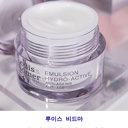
루이스 비드마