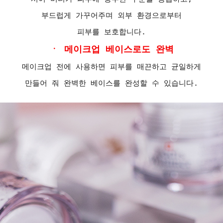
부드럽게 가꾸어주며 외부 환경으로부터
피부를 보호합니다.
ㆍ 메이크업 베이스로도 완벽
메이크업 전에 사용하면 피부를 매끈하고 균일하게
만들어 줘 완벽한 베이스를 완성할 수 있습니다.