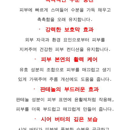
피부에 빠르게 스며들어 수분을 가득 채우고
촉촉함을 오래 유지합니다.
ㆍ 강력한 보호막 효과
외부 자극과 환경 요인으로부터 피부를
지켜주며 건강한 피부 컨디션을 유지합니다.
ㆍ 피부 본연의 활력 케어
유효 성분의 조합으로 피부를 매끄럽고 생기
있게 가꿔주며 주름 개선에도 도움을 줍니다.
ㆍ 판테놀의 부드러운 효과
판테놀 성분이 피부 표면에 윤활제처럼 작용해,
피부를 더욱 부드럽고 매끄럽게 만들어 줍니다.
ㆍ 시어 버터의 깊은 보습
시어 버터가 피부에 풍부한 수분을 공급하고,