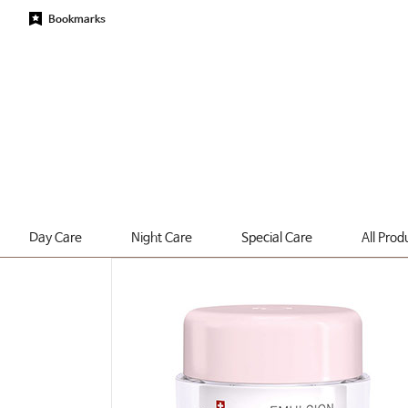
Bookmarks
Day Care
Night Care
Special Care
All Prod