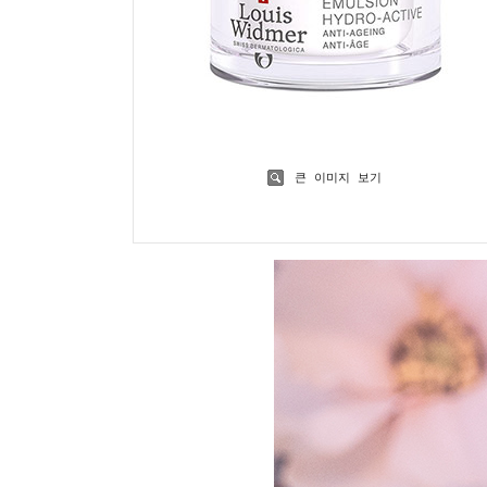
큰 이미지 보기