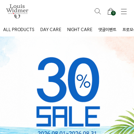
0
ALL PRODUCTS
DAY CARE
NIGHT CARE
댓글이벤트
프로모