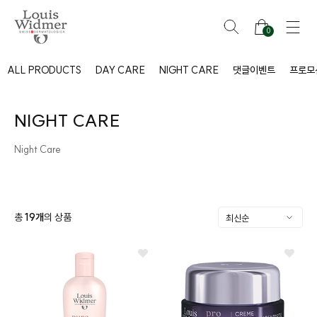
0
ALL PRODUCTS
DAY CARE
NIGHT CARE
댓글이벤트
프로모
NIGHT CARE
Night Care
총
19
개
의 상품